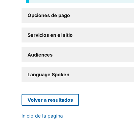
Opciones de pago
Servicios en el sitio
Audiences
Language Spoken
Volver a resultados
Inicio de la página