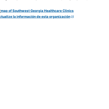
ctualize la información de esta organización