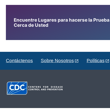
Encuentre Lugares para hacerse la Prueba d
Cerca de Usted
Contáctenos
Sobre Nosotros
Políticas