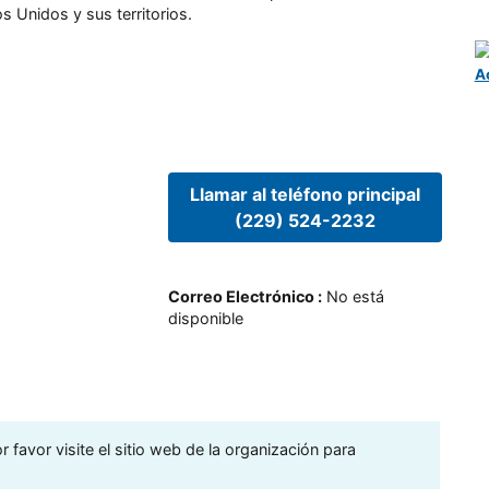
s Unidos y sus territorios.
A
Llamar al teléfono principal
(229) 524-2232
Correo Electrónico
:
No está
disponible
 favor visite el sitio web de la organización para