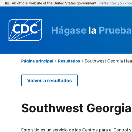
An official website of the United States government
Here’s how you kno
Hágase
la
Prueba
Southwest Georgia Heal
Página principal
Resultados
Volver a resultados
Southwest Georgia 
Este sitio es un servicio de los Centros para el Contro