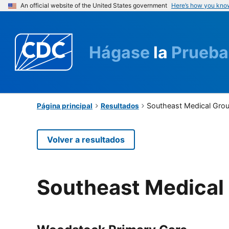
An official website of the United States government
Here’s how you kno
Hágase
la
Prueba
Southeast Medical Gro
Página principal
Resultados
Volver a resultados
Southeast Medical