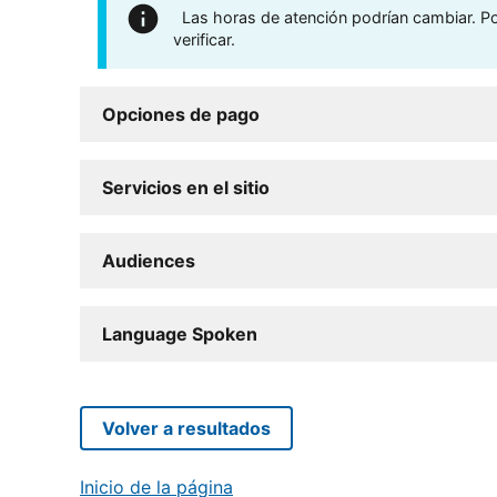
Las horas de atención podrían cambiar. Por
verificar.
Opciones de pago
Servicios en el sitio
Audiences
Language Spoken
Volver a resultados
Inicio de la página