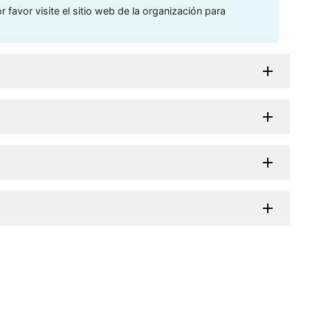
 favor visite el sitio web de la organización para