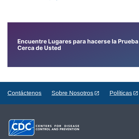
Encuentre Lugares para hacerse la Prueba d
Cerca de Usted
Contáctenos
Sobre Nosotros
Políticas