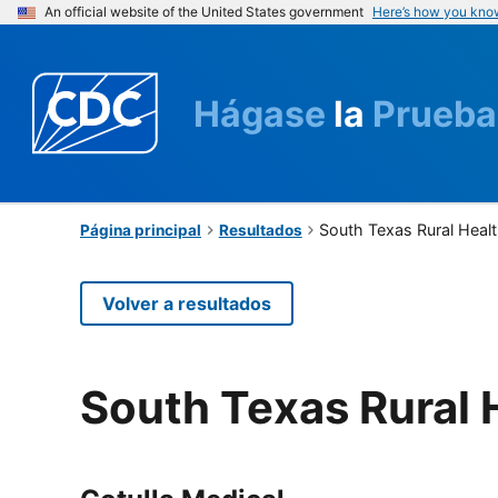
An official website of the United States government
Here’s how you kno
Hágase
la
Prueba
South Texas Rural Healt
Página principal
Resultados
Volver a resultados
South Texas Rural 