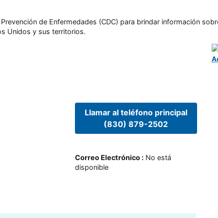
l y Prevención de Enfermedades (CDC) para brindar información sobr
s Unidos y sus territorios.
A
Llamar al teléfono principal
(830) 879-2502
Correo Electrónico
:
No está
disponible