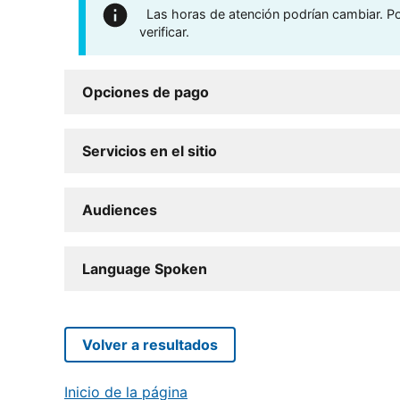
Las horas de atención podrían cambiar. Por
verificar.
Opciones de pago
Servicios en el sitio
Audiences
Language Spoken
Volver a resultados
Inicio de la página