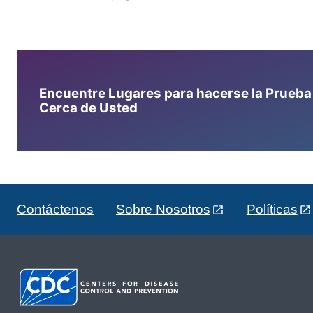
Encuentre Lugares para hacerse la Prueba d
Cerca de Usted
Contáctenos
Sobre Nosotros
Políticas