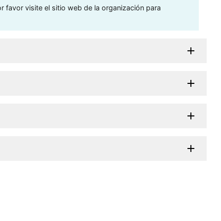
 favor visite el sitio web de la organización para