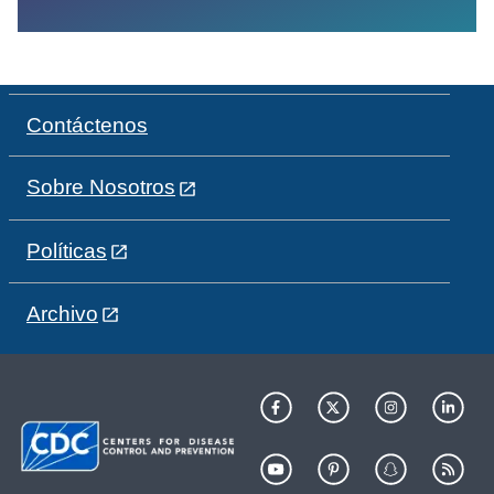
Contáctenos
Sobre Nosotros
Políticas
Archivo