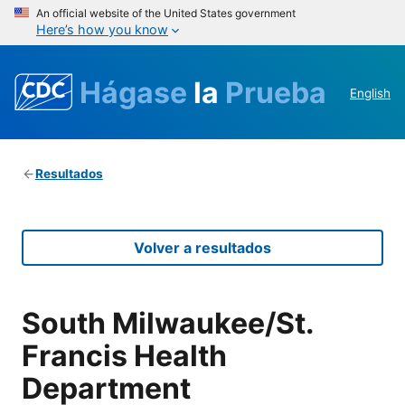
An official website of the United States government
Here’s how you know
Hágase
la
Prueba
English
Resultados
Volver a resultados
South Milwaukee/St.
Francis Health
Department