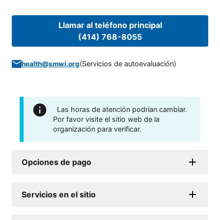
Llamar al teléfono principal
(414) 768-8055
(
Servicios de autoevaluación
)
health@smwi.org
Las horas de atención podrían cambiar.
Por favor visite el sitio web de la
organización para verificar.
Opciones de pago
Servicios en el sitio