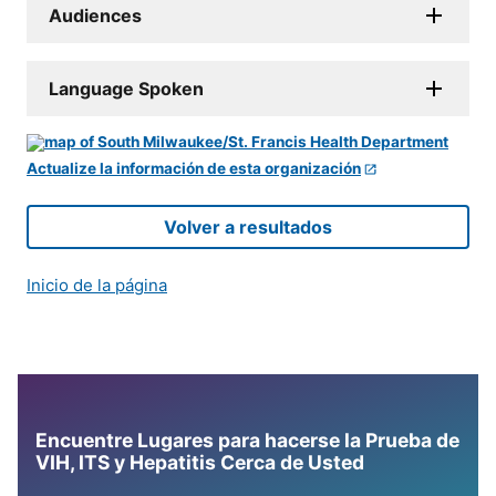
Audiences
Language Spoken
Actualize la información de esta organización
Volver a resultados
Inicio de la página
Encuentre Lugares para hacerse la Prueba de
VIH, ITS y Hepatitis Cerca de Usted