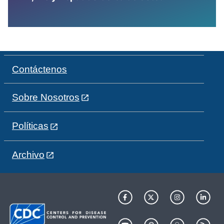
Contáctenos
Sobre Nosotros
Políticas
Archivo