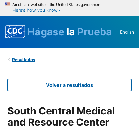
An official website of the United States government
Here’s how you know
Hágase
la
Prueba
English
Resultados
Volver a resultados
South Central Medical
and Resource Center