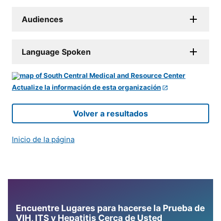
Audiences
Language Spoken
Actualize la información de esta organización
Volver a resultados
Inicio de la página
Encuentre Lugares para hacerse la Prueba de
VIH, ITS y Hepatitis Cerca de Usted