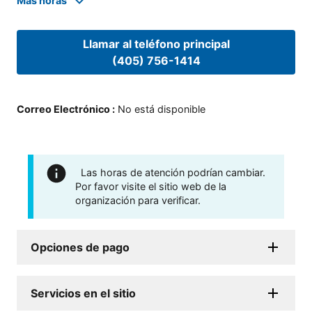
Mas horas
Llamar al teléfono principal
(405) 756-1414
Correo Electrónico
:
No está disponible
Las horas de atención podrían cambiar.
Por favor visite el sitio web de la
organización para verificar.
Opciones de pago
Servicios en el sitio