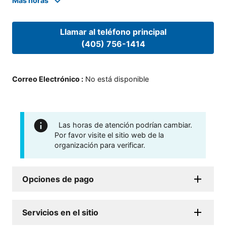
Mas horas
Llamar al teléfono principal
(405) 756-1414
Correo Electrónico
:
No está disponible
Las horas de atención podrían cambiar.
Por favor visite el sitio web de la
organización para verificar.
Opciones de pago
Servicios en el sitio