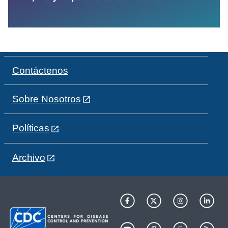
Contáctenos
Sobre Nosotros
Políticas
Archivo