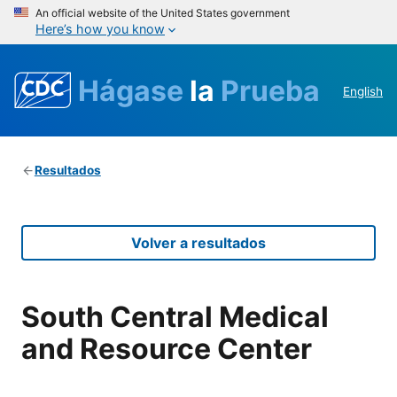
An official website of the United States government
Here’s how you know
Hágase
la
Prueba
English
Resultados
Volver a resultados
South Central Medical
and Resource Center