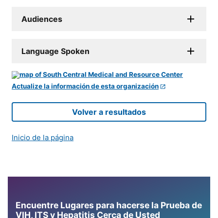
Audiences
Language Spoken
Actualize la información de esta organización
Volver a resultados
Inicio de la página
Encuentre Lugares para hacerse la Prueba de
VIH, ITS y Hepatitis Cerca de Usted