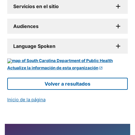
Servicios en el sitio
Audiences
Language Spoken
Actualize la información de esta organización
Volver a resultados
Inicio de la página