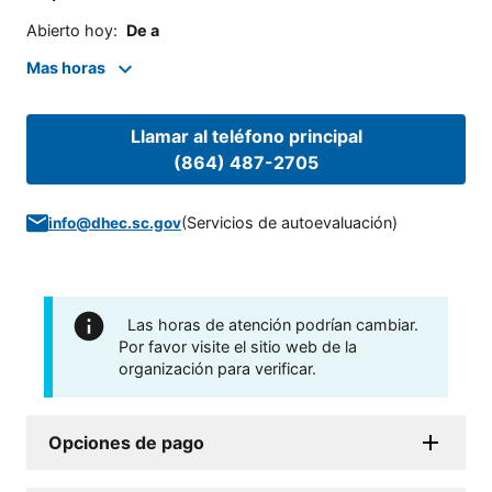
Abierto hoy
:
De a
Mas horas
Llamar al teléfono principal
(864) 487-2705
(
Servicios de autoevaluación
)
info@dhec.sc.gov
Las horas de atención podrían cambiar.
Por favor visite el sitio web de la
organización para verificar.
Opciones de pago