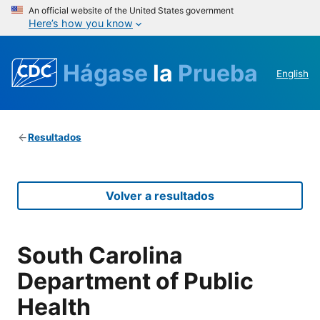
An official website of the United States government
Here’s how you know
Hágase
la
Prueba
English
Resultados
Volver a resultados
South Carolina
Department of Public
Health