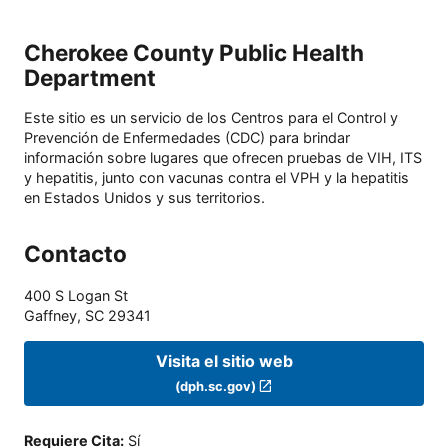
Cherokee County Public Health
Department
Este sitio es un servicio de los Centros para el Control y
Prevención de Enfermedades (CDC) para brindar
información sobre lugares que ofrecen pruebas de VIH, ITS
y hepatitis, junto con vacunas contra el VPH y la hepatitis
en Estados Unidos y sus territorios.
Contacto
400 S Logan St
Gaffney
,
SC
29341
Visita el sitio web
(dph.sc.gov)
Requiere Cita
:
Sí