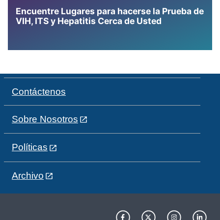
Encuentre Lugares para hacerse la Prueba de
VIH, ITS y Hepatitis Cerca de Usted
Contáctenos
Sobre Nosotros
Políticas
Archivo