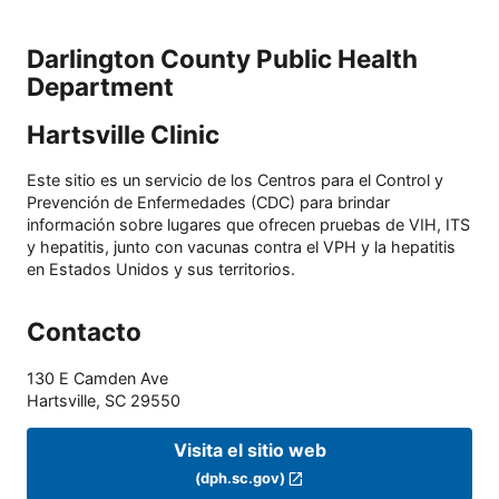
Darlington County Public Health
Department
Hartsville Clinic
Este sitio es un servicio de los Centros para el Control y
Prevención de Enfermedades (CDC) para brindar
información sobre lugares que ofrecen pruebas de VIH, ITS
y hepatitis, junto con vacunas contra el VPH y la hepatitis
en Estados Unidos y sus territorios.
Contacto
130 E Camden Ave
Hartsville
,
SC
29550
Visita el sitio web
(dph.sc.gov)