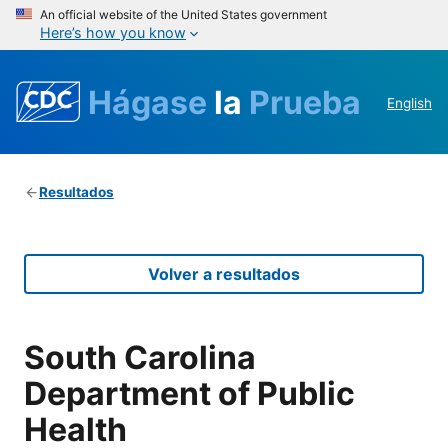
An official website of the United States government
Here’s how you know
Hágase
la
Prueba
English
Resultados
Volver a resultados
South Carolina
Department of Public
Health