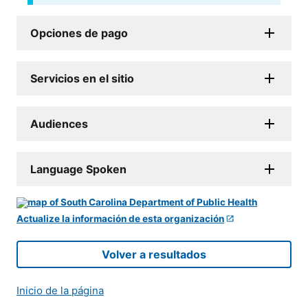
Opciones de pago
Servicios en el sitio
Audiences
Language Spoken
Actualize la información de esta organización
Volver a resultados
Inicio de la página