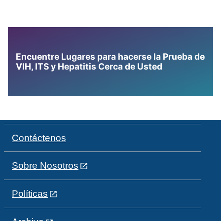
Encuentre Lugares para hacerse la Prueba de
VIH, ITS y Hepatitis Cerca de Usted
Contáctenos
Sobre Nosotros
Políticas