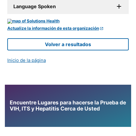
Language Spoken
Actualize la información de esta organización
Volver a resultados
Inicio de la página
Encuentre Lugares para hacerse la Prueba de
VIH, ITS y Hepatitis Cerca de Usted