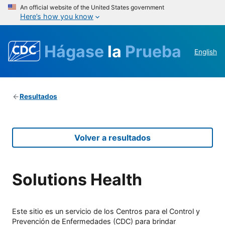
An official website of the United States government
Here’s how you know
Hágase
la
Prueba
English
Resultados
Volver a resultados
Solutions Health
Este sitio es un servicio de los Centros para el Control y
Prevención de Enfermedades (CDC) para brindar