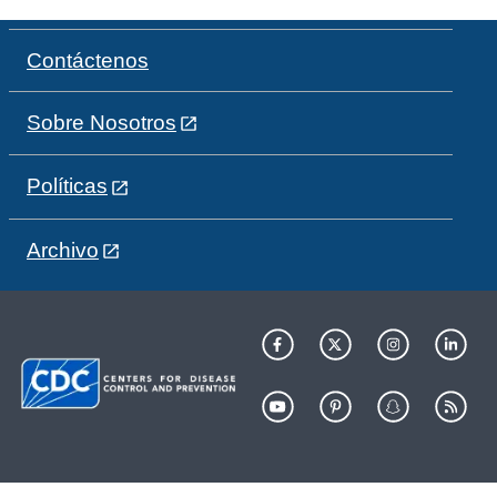
Contáctenos
Sobre Nosotros
Políticas
Archivo