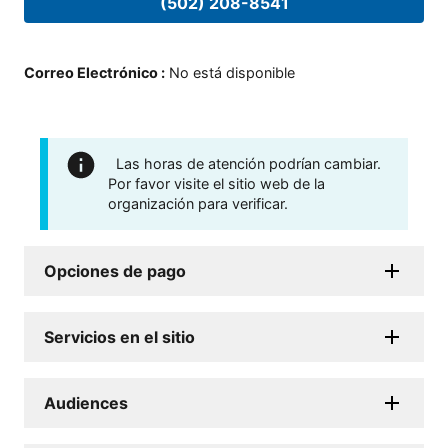
(502) 208-8541
Correo Electrónico
:
No está disponible
Las horas de atención podrían cambiar.
Por favor visite el sitio web de la
organización para verificar.
Opciones de pago
Servicios en el sitio
Audiences