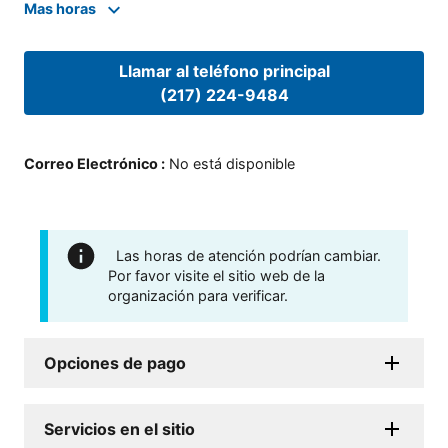
Mas horas
Llamar al teléfono principal
(217) 224-9484
Correo Electrónico
:
No está disponible
Las horas de atención podrían cambiar.
Por favor visite el sitio web de la
organización para verificar.
Opciones de pago
Servicios en el sitio