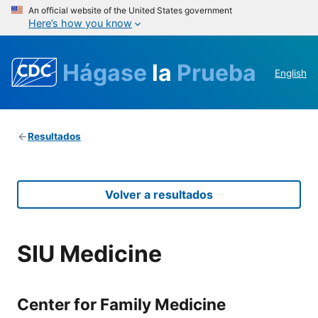
An official website of the United States government
Here’s how you know
Hágase
la
Prueba
English
Resultados
Volver a resultados
SIU Medicine
Center for Family Medicine