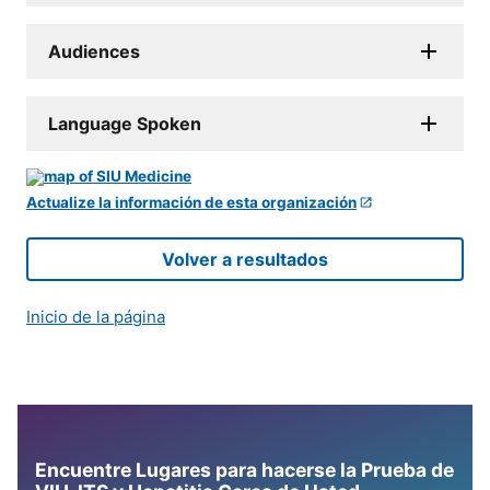
Audiences
Language Spoken
Actualize la información de esta organización
Volver a resultados
Inicio de la página
Encuentre Lugares para hacerse la Prueba de