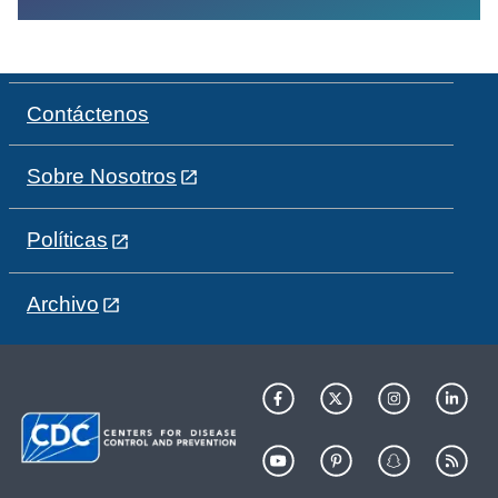
Contáctenos
Sobre Nosotros
Políticas
Archivo