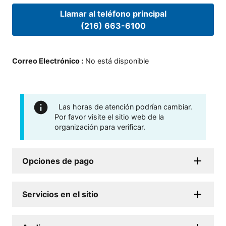
Llamar al teléfono principal
(216) 663-6100
Correo Electrónico
:
No está disponible
Las horas de atención podrían cambiar.
Por favor visite el sitio web de la
organización para verificar.
Opciones de pago
Servicios en el sitio