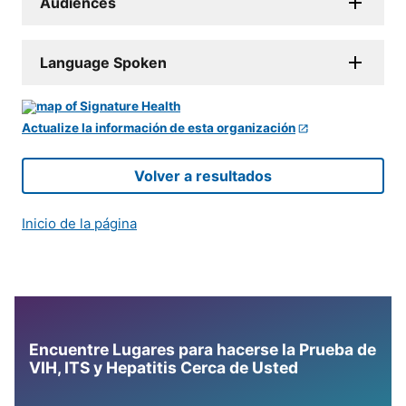
Audiences
Language Spoken
Actualize la información de esta organización
Volver a resultados
Inicio de la página
Encuentre Lugares para hacerse la Prueba de
VIH, ITS y Hepatitis Cerca de Usted