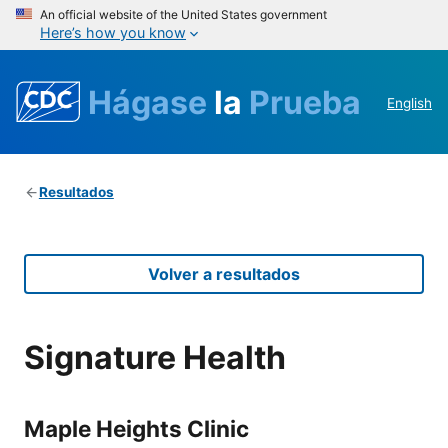
An official website of the United States government
Here’s how you know
Hágase
la
Prueba
English
Resultados
Volver a resultados
Signature Health
Maple Heights Clinic