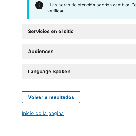
Las horas de atención podrían cambiar. Por
verificar.
Servicios en el sitio
Audiences
Language Spoken
Volver a resultados
Inicio de la página