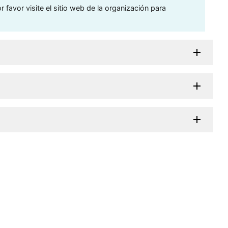
 favor visite el sitio web de la organización para