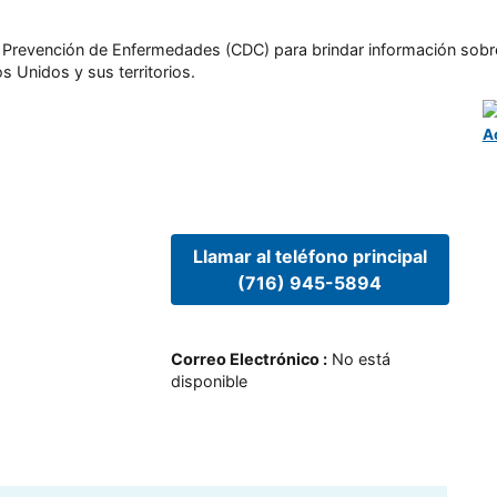
l y Prevención de Enfermedades (CDC) para brindar información sobr
s Unidos y sus territorios.
A
Llamar al teléfono principal
(716) 945-5894
Correo Electrónico
:
No está
disponible