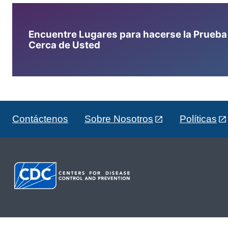
Encuentre Lugares para hacerse la Prueba d
Cerca de Usted
Contáctenos
Sobre Nosotros
Políticas