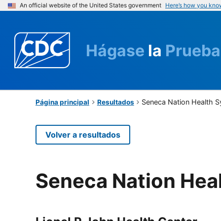
An official website of the United States government
Here’s how you kno
Hágase
la
Prueba
Seneca Nation Health 
Página principal
Resultados
Volver a resultados
Seneca Nation Hea