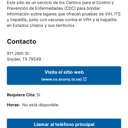
Este sitio es un servicio de los Centros para el Control y
Prevención de Enfermedades (CDC) para brindar
información sobre lugares que ofrecen pruebas de VIH, ITS
y hepatitis, junto con vacunas contra el VPH y la hepatitis
en Estados Unidos y sus territorios.
Contacto
911 26th St
Snyder
,
TX
79549
Visita el sitio web
(www.co.scurry.tx.us)
Requiere Cita
:
Sí
Horas
:
No está disponible
Llamar al teléfono principal