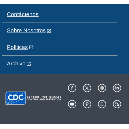
Contáctenos
Sobre Nosotros
Políticas
Archivo