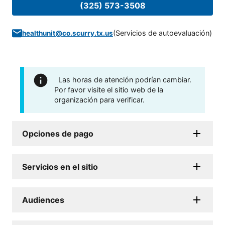
(325) 573-3508
(
Servicios de autoevaluación
)
healthunit@co.scurry.tx.us
Las horas de atención podrían cambiar.
Por favor visite el sitio web de la
organización para verificar.
Opciones de pago
Servicios en el sitio
Audiences