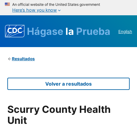
An official website of the United States government
Here’s how you know
Hágase
la
Prueba
English
Resultados
Volver a resultados
Scurry County Health
Unit