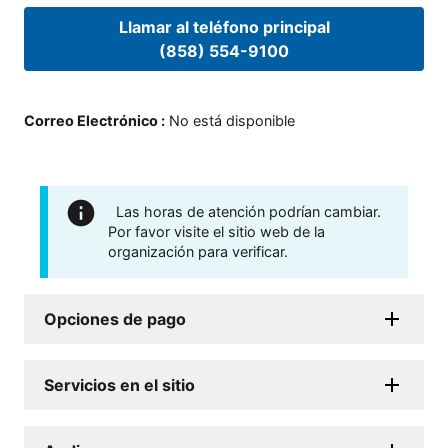
Llamar al teléfono principal
(858) 554-9100
Correo Electrónico
:
No está disponible
Las horas de atención podrían cambiar.
Por favor visite el sitio web de la
organización para verificar.
Opciones de pago
Servicios en el sitio