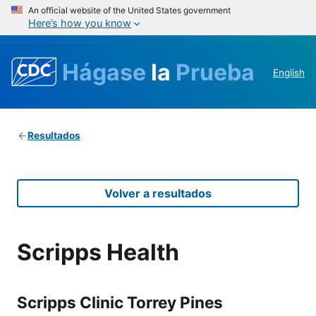
An official website of the United States government
Here’s how you know
Hágase
la
Prueba
English
Resultados
Volver a resultados
Scripps Health
Scripps Clinic Torrey Pines