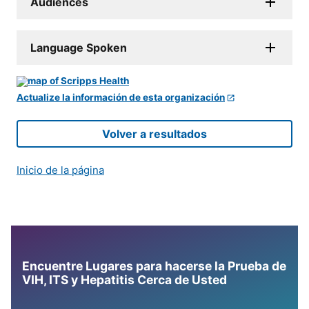
Audiences
Language Spoken
Actualize la información de esta organización
Volver a resultados
Inicio de la página
Encuentre Lugares para hacerse la Prueba de
VIH, ITS y Hepatitis Cerca de Usted