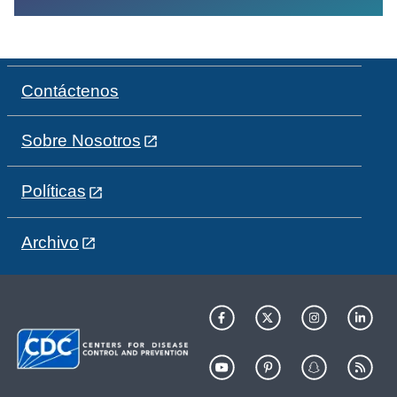
Contáctenos
Sobre Nosotros
Políticas
Archivo