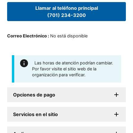
Llamar al teléfono principal
(701) 234-3200
Correo Electrónico
:
No está disponible
Las horas de atención podrían cambiar.
Por favor visite el sitio web de la
organización para verificar.
Opciones de pago
Servicios en el sitio