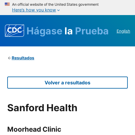
An official website of the United States government
Here’s how you know
Hágase
la
Prueba
English
Resultados
Volver a resultados
Sanford Health
Moorhead Clinic