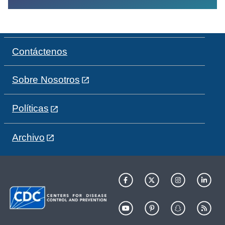
Contáctenos
Sobre Nosotros
Políticas
Archivo