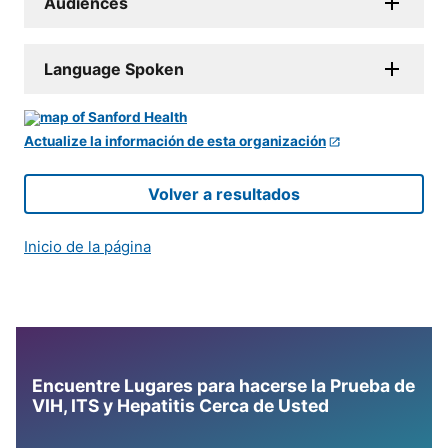
Audiences
Language Spoken
Actualize la información de esta organización
Volver a resultados
Inicio de la página
Encuentre Lugares para hacerse la Prueba de
VIH, ITS y Hepatitis Cerca de Usted