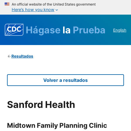
An official website of the United States government
Here’s how you know
Hágase
la
Prueba
English
Resultados
Volver a resultados
Sanford Health
Midtown Family Planning Clinic