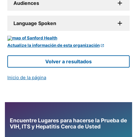
Audiences
Language Spoken
Actualize la información de esta organización
Volver a resultados
Inicio de la página
Encuentre Lugares para hacerse la Prueba de
VIH, ITS y Hepatitis Cerca de Usted