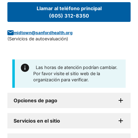
Llamar al teléfono principal
(605) 312-8350
midtown@sanfordhealth.org
(
Servicios de autoevaluación
)
Las horas de atención podrían cambiar.
Por favor visite el sitio web de la
organización para verificar.
Opciones de pago
Servicios en el sitio