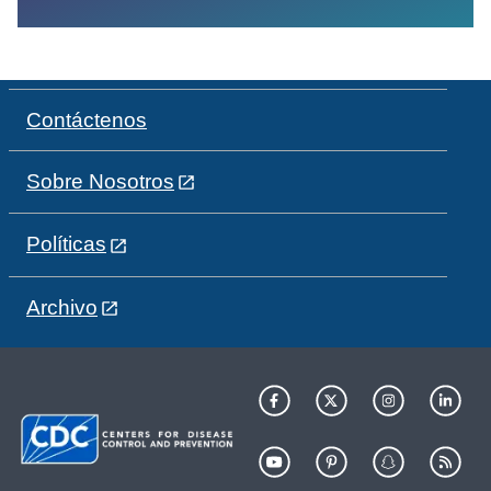
Contáctenos
Sobre Nosotros
Políticas
Archivo