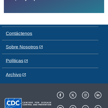
Contáctenos
Sobre Nosotros
Políticas
Archivo