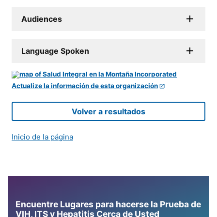
Audiences
Language Spoken
Actualize la información de esta organización
Volver a resultados
Inicio de la página
Encuentre Lugares para hacerse la Prueba de
VIH, ITS y Hepatitis Cerca de Usted