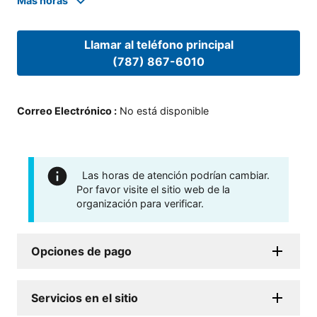
Mas horas
Llamar al teléfono principal
(787) 867-6010
Correo Electrónico
:
No está disponible
Las horas de atención podrían cambiar.
Por favor visite el sitio web de la
organización para verificar.
Opciones de pago
Servicios en el sitio