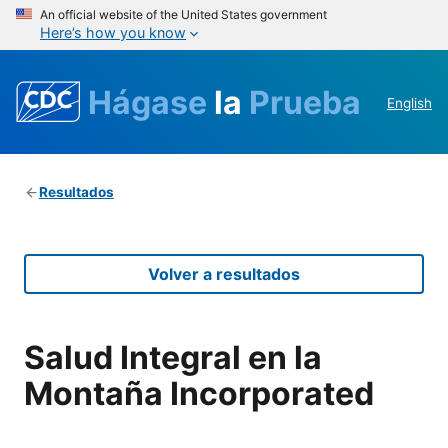
An official website of the United States government
Here’s how you know
Hágase
la
Prueba
English
Resultados
Volver a resultados
Salud Integral en la
Montaña Incorporated