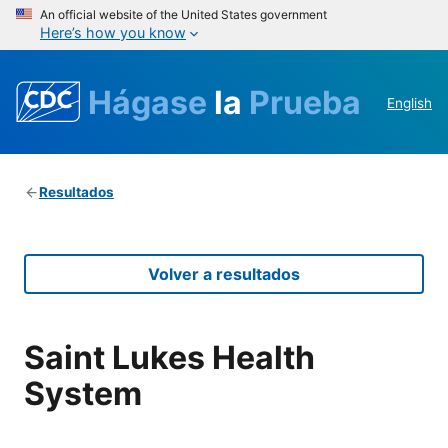
An official website of the United States government
Here’s how you know
Hágase
la
Prueba
English
Resultados
Volver a resultados
Saint Lukes Health
System