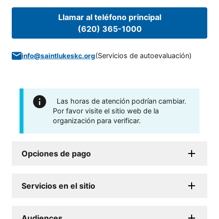
Llamar al teléfono principal
(620) 365-1000
(
Servicios de autoevaluación
)
info@saintlukeskc.org
Las horas de atención podrían cambiar.
Por favor visite el sitio web de la
organización para verificar.
Opciones de pago
Servicios en el sitio
Audiences