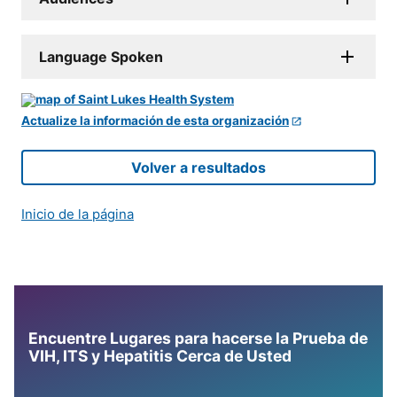
Language Spoken
Actualize la información de esta organización
Volver a resultados
Inicio de la página
Encuentre Lugares para hacerse la Prueba de
VIH, ITS y Hepatitis Cerca de Usted