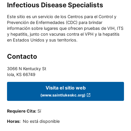
Infectious Disease Specialists
Este sitio es un servicio de los Centros para el Control y
Prevención de Enfermedades (CDC) para brindar
información sobre lugares que ofrecen pruebas de VIH, ITS
y hepatitis, junto con vacunas contra el VPH y la hepatitis
en Estados Unidos y sus territorios.
Contacto
3066 N Kentucky St
Iola
,
KS
66749
Visita el sitio web
(www.saintlukeskc.org)
Requiere Cita
:
Sí
Horas
:
No está disponible