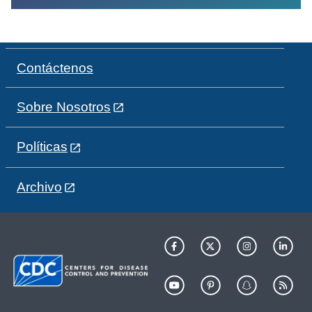
Contáctenos
Sobre Nosotros
Políticas
Archivo