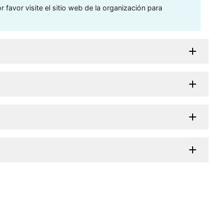
 favor visite el sitio web de la organización para