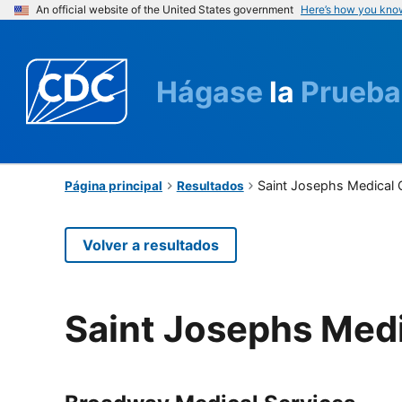
An official website of the United States government
Here’s how you kno
Hágase
la
Prueba
Saint Josephs Medical 
Página principal
Resultados
Volver a resultados
Saint Josephs Medi