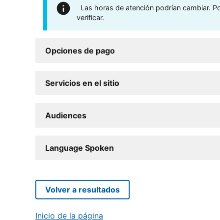
Las horas de atención podrían cambiar. Por
verificar.
Opciones de pago
Servicios en el sitio
Audiences
Language Spoken
Volver a resultados
Inicio de la página