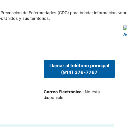
l y Prevención de Enfermedades (CDC) para brindar información sobr
s Unidos y sus territorios.
A
Llamar al teléfono principal
(914) 376-7767
Correo Electrónico
:
No está
disponible