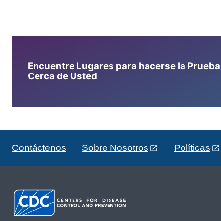
Encuentre Lugares para hacerse la Prueba d
Cerca de Usted
Contáctenos
Sobre Nosotros
Políticas