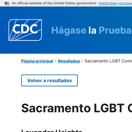
An official website of the United States government
Here’s how you kno
Hágase
la
Prueba
Sacramento LGBT Comm
Página principal
Resultados
Volver a resultados
Sacramento LGBT 