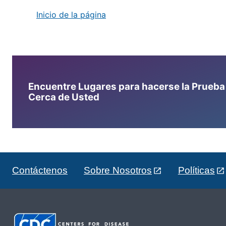
Inicio de la página
Encuentre Lugares para hacerse la Prueba d
Cerca de Usted
Contáctenos
Sobre Nosotros
Políticas