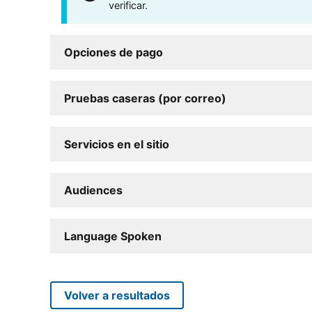
verificar.
Opciones de pago
Pruebas caseras (por correo)
Servicios en el sitio
Audiences
Language Spoken
Volver a resultados