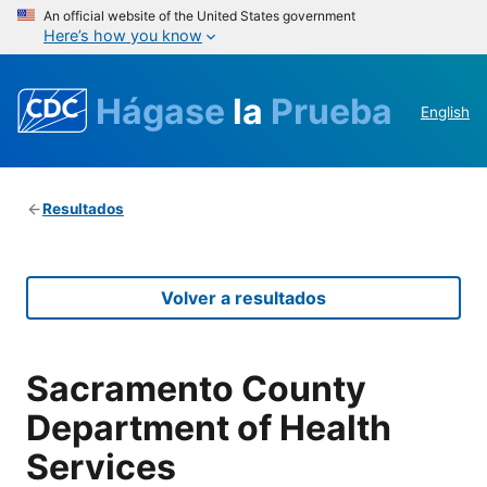
An official website of the United States government
Here’s how you know
Hágase
la
Prueba
English
Resultados
Volver a resultados
Sacramento County
Department of Health
Services