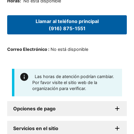
Horas
:
No está disponible
Llamar al teléfono principal
(916) 875-1551
Correo Electrónico
:
No está disponible
Las horas de atención podrían cambiar.
Por favor visite el sitio web de la
organización para verificar.
Opciones de pago
Servicios en el sitio