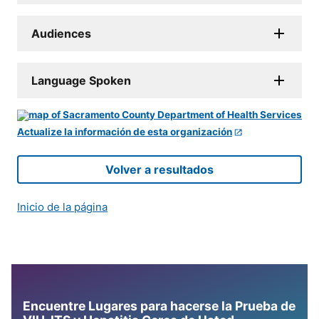
Audiences
Language Spoken
Actualize la información de esta organización
Volver a resultados
Inicio de la página
Encuentre Lugares para hacerse la Prueba de