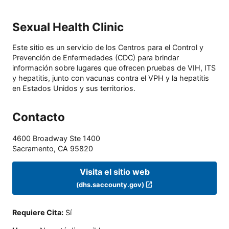
Sexual Health Clinic
Este sitio es un servicio de los Centros para el Control y
Prevención de Enfermedades (CDC) para brindar
información sobre lugares que ofrecen pruebas de VIH, ITS
y hepatitis, junto con vacunas contra el VPH y la hepatitis
en Estados Unidos y sus territorios.
Contacto
4600 Broadway Ste 1400
Sacramento
,
CA
95820
Visita el sitio web
(dhs.saccounty.gov)
Requiere Cita
:
Sí