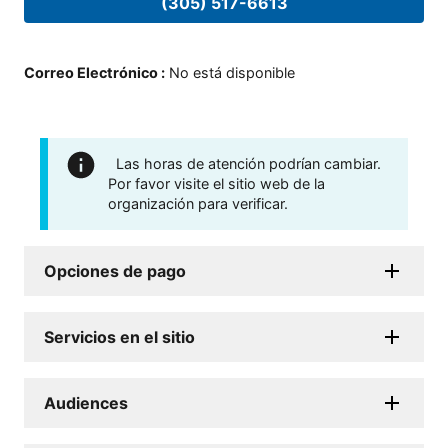
(305) 517-6613
Correo Electrónico
:
No está disponible
Las horas de atención podrían cambiar.
Por favor visite el sitio web de la
organización para verificar.
Opciones de pago
Servicios en el sitio
Audiences