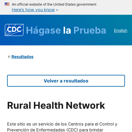
An official website of the United States government
Here’s how you know
Hágase
la
Prueba
English
Resultados
Volver a resultados
Rural Health Network
Este sitio es un servicio de los Centros para el Control y
Prevención de Enfermedades (CDC) para brindar