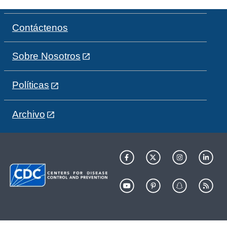
Contáctenos
Sobre Nosotros
Políticas
Archivo