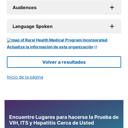
Audiences
Language Spoken
Actualize la información de esta organización
Volver a resultados
Inicio de la página
Encuentre Lugares para hacerse la Prueba de
VIH, ITS y Hepatitis Cerca de Usted