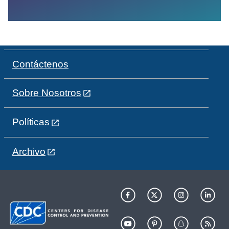
Contáctenos
Sobre Nosotros
Políticas
Archivo