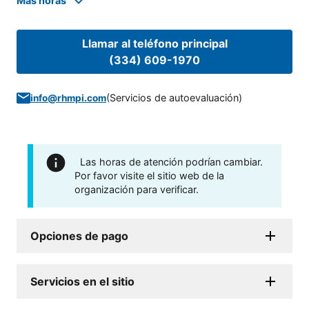
Mas horas
Llamar al teléfono principal
(334) 609-1970
(
Servicios de autoevaluación
)
info@rhmpi.com
Las horas de atención podrían cambiar.
Por favor visite el sitio web de la
organización para verificar.
Opciones de pago
Servicios en el sitio