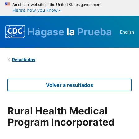
An official website of the United States government
Here’s how you know
Hágase
la
Prueba
English
Resultados
Volver a resultados
Rural Health Medical
Program Incorporated