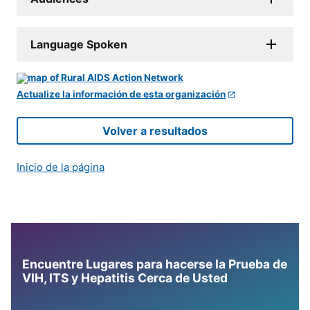
Language Spoken
Actualize la información de esta organización
Volver a resultados
Inicio de la página
Encuentre Lugares para hacerse la Prueba de
VIH, ITS y Hepatitis Cerca de Usted