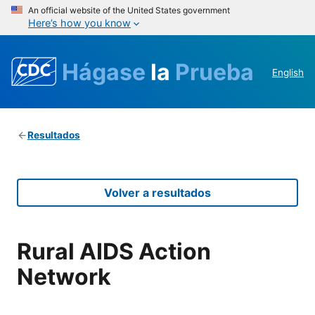
An official website of the United States government
Here’s how you know
Hágase
la
Prueba
English
Resultados
Volver a resultados
Rural AIDS Action
Network