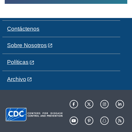
Contáctenos
Sobre Nosotros
Políticas
Archivo