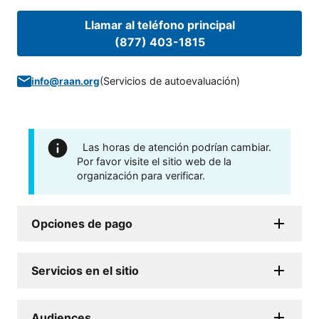
Llamar al teléfono principal
(877) 403-1815
(
Servicios de autoevaluación
)
info@raan.org
Las horas de atención podrían cambiar.
Por favor visite el sitio web de la
organización para verificar.
Opciones de pago
Servicios en el sitio
Audiences