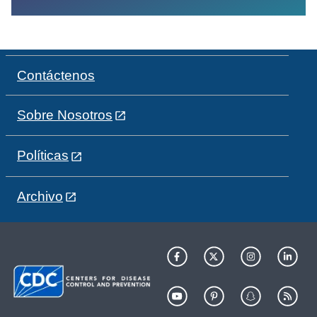
Contáctenos
Sobre Nosotros
Políticas
Archivo