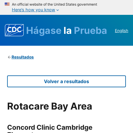
An official website of the United States government
Here’s how you know
Hágase
la
Prueba
English
Resultados
Volver a resultados
Rotacare Bay Area
Concord Clinic Cambridge