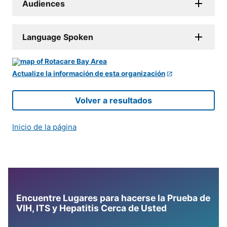
Audiences
Language Spoken
Actualize la información de esta organización
Volver a resultados
Inicio de la página
Encuentre Lugares para hacerse la Prueba de
VIH, ITS y Hepatitis Cerca de Usted