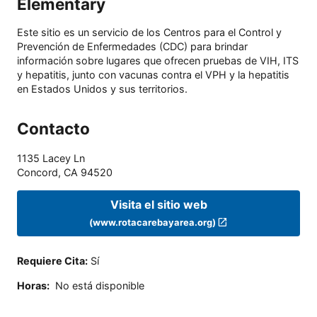
Elementary
Este sitio es un servicio de los Centros para el Control y
Prevención de Enfermedades (CDC) para brindar
información sobre lugares que ofrecen pruebas de VIH, ITS
y hepatitis, junto con vacunas contra el VPH y la hepatitis
en Estados Unidos y sus territorios.
Contacto
1135 Lacey Ln
Concord
,
CA
94520
Visita el sitio web
(www.rotacarebayarea.org)
Requiere Cita
:
Sí
Horas
:
No está disponible