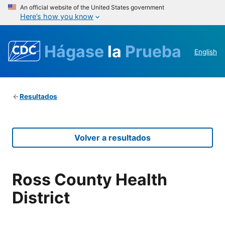
An official website of the United States government
Here’s how you know
Hágase
la
Prueba
English
Resultados
Volver a resultados
Ross County Health
District