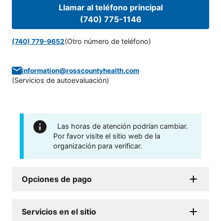
Llamar al teléfono principal
(740) 775-1146
(Otro número de teléfono)
(740) 779-9652
information@rosscountyhealth.com
(
Servicios de autoevaluación
)
Las horas de atención podrían cambiar.
Por favor visite el sitio web de la
organización para verificar.
Opciones de pago
Servicios en el sitio