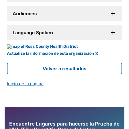
Audiences
Language Spoken
Actualize la información de esta organización
Volver a resultados
Inicio de la página
Encuentre Lugares para hacerse la Prueba de