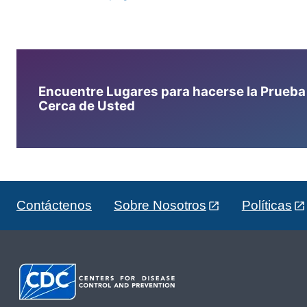
Encuentre Lugares para hacerse la Prueba d
Cerca de Usted
Contáctenos
Sobre Nosotros
Políticas