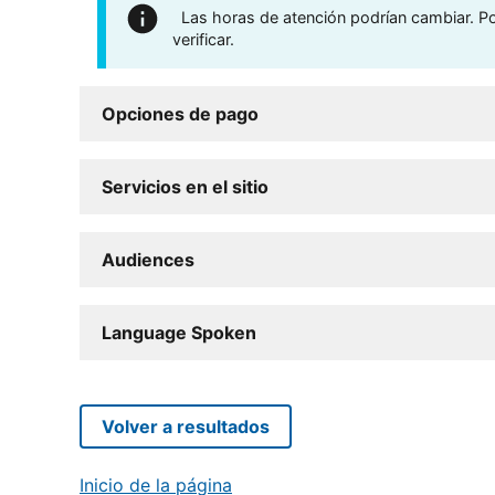
Las horas de atención podrían cambiar. Por
verificar.
Opciones de pago
Servicios en el sitio
Audiences
Language Spoken
Volver a resultados
Inicio de la página