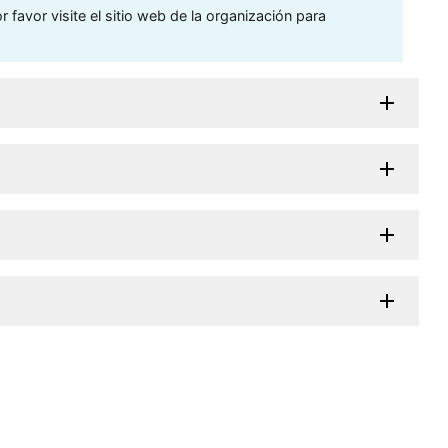
 favor visite el sitio web de la organización para