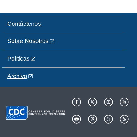
Contáctenos
Sobre Nosotros
Políticas
Archivo