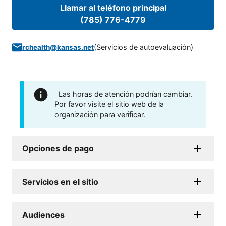
Llamar al teléfono principal
(785) 776-4779
(
Servicios de autoevaluación
)
rchealth@kansas.net
Las horas de atención podrían cambiar.
Por favor visite el sitio web de la
organización para verificar.
Opciones de pago
Servicios en el sitio
Audiences