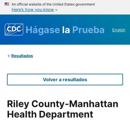
An official website of the United States government
Here’s how you know
Hágase
la
Prueba
English
Resultados
Volver a resultados
Riley County-Manhattan
Health Department