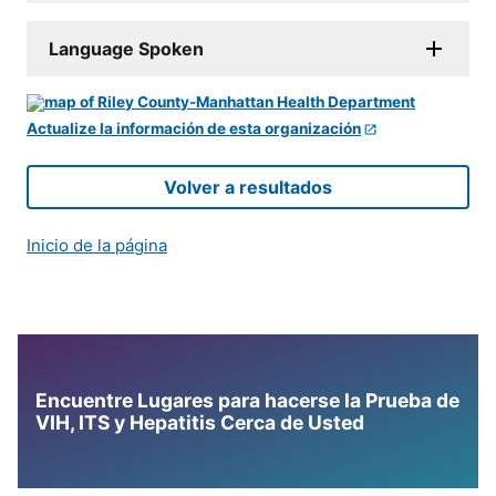
Language Spoken
Actualize la información de esta organización
Volver a resultados
Inicio de la página
Encuentre Lugares para hacerse la Prueba de
VIH, ITS y Hepatitis Cerca de Usted