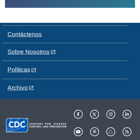
Contáctenos
Sobre Nosotros
Políticas
Archivo