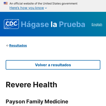
An official website of the United States government
Here’s how you know
Hágase
la
Prueba
English
Resultados
Volver a resultados
Revere Health
Payson Family Medicine