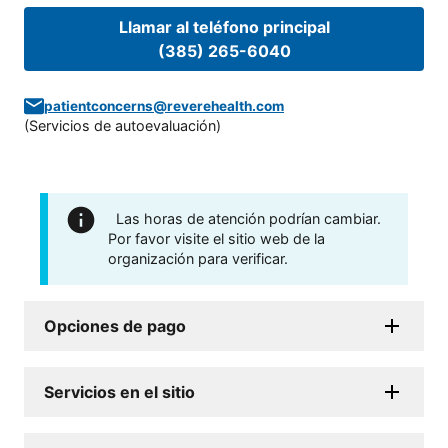
Llamar al teléfono principal
(385) 265-6040
patientconcerns@reverehealth.com
(
Servicios de autoevaluación
)
Las horas de atención podrían cambiar.
Por favor visite el sitio web de la
organización para verificar.
Opciones de pago
Servicios en el sitio