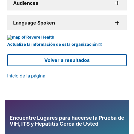
Audiences
Language Spoken
Actualize la información de esta organización
Volver a resultados
Inicio de la página
Encuentre Lugares para hacerse la Prueba de
VIH, ITS y Hepatitis Cerca de Usted