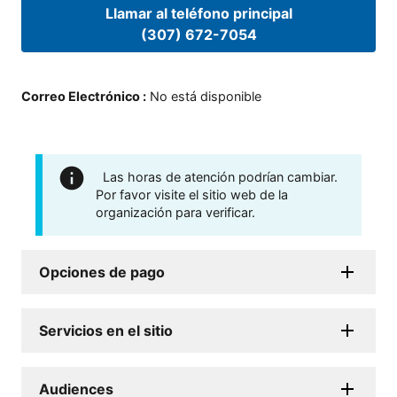
Llamar al teléfono principal
(307) 672-7054
Correo Electrónico
:
No está disponible
Las horas de atención podrían cambiar.
Por favor visite el sitio web de la
organización para verificar.
Opciones de pago
Servicios en el sitio
Audiences