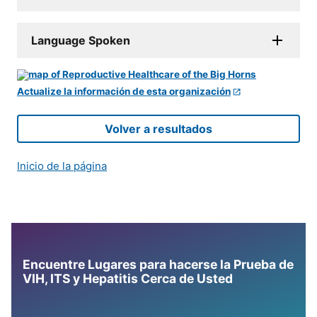
Language Spoken
Actualize la información de esta organización
Volver a resultados
Inicio de la página
Encuentre Lugares para hacerse la Prueba de
VIH, ITS y Hepatitis Cerca de Usted