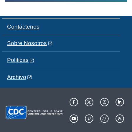
Contáctenos
Sobre Nosotros
Políticas
Archivo