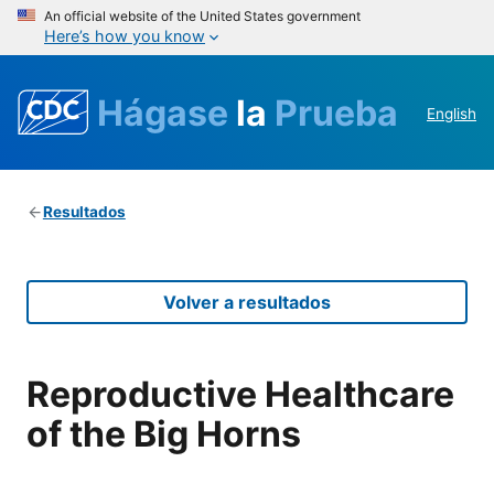
An official website of the United States government
Here’s how you know
Hágase
la
Prueba
English
Resultados
Volver a resultados
Reproductive Healthcare
of the Big Horns