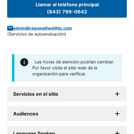
Llamar al teléfono principal
(843) 799-0642
admin@regionalhealthtc.com
(
Servicios de autoevaluación
)
Las horas de atención podrían cambiar.
Por favor visite el sitio web de la
organización para verificar.
Servicios en el sitio
Audiences
Language Spoken