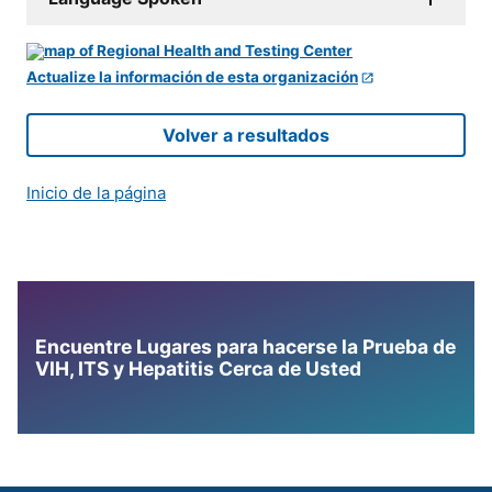
Actualize la información de esta organización
Volver a resultados
Inicio de la página
Encuentre Lugares para hacerse la Prueba de
VIH, ITS y Hepatitis Cerca de Usted