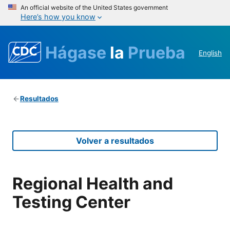
An official website of the United States government
Here’s how you know
Hágase
la
Prueba
English
Resultados
Volver a resultados
Regional Health and
Testing Center