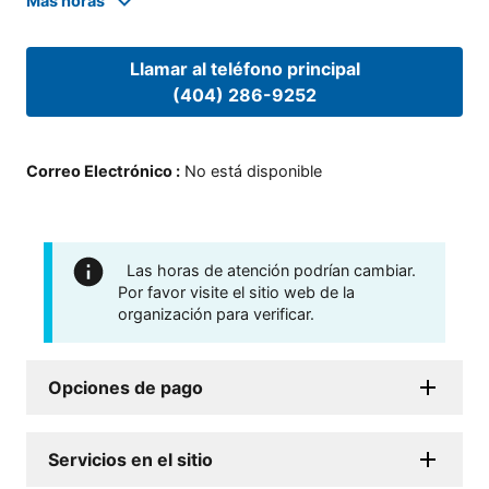
Mas horas
Llamar al teléfono principal
(404) 286-9252
Correo Electrónico
:
No está disponible
Las horas de atención podrían cambiar.
Por favor visite el sitio web de la
organización para verificar.
Opciones de pago
Servicios en el sitio