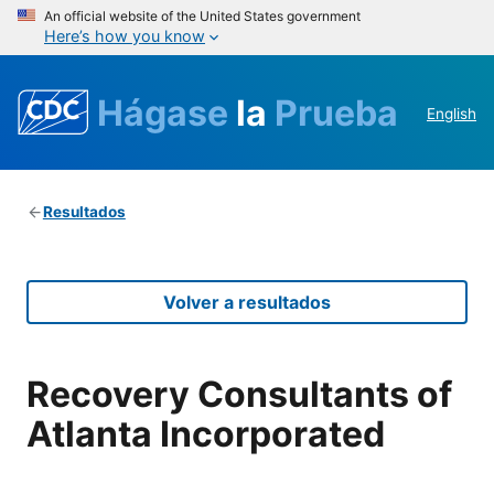
An official website of the United States government
Here’s how you know
Hágase
la
Prueba
English
Resultados
Volver a resultados
Recovery Consultants of
Atlanta Incorporated