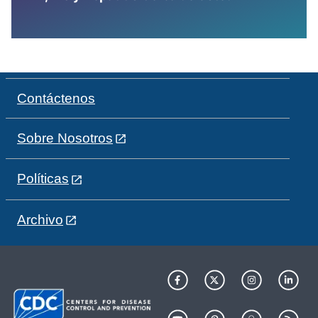
Contáctenos
Sobre Nosotros
Políticas
Archivo