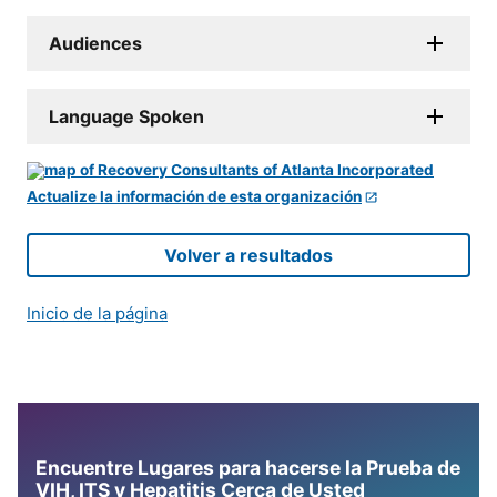
Audiences
Language Spoken
Actualize la información de esta organización
Volver a resultados
Inicio de la página
Encuentre Lugares para hacerse la Prueba de
VIH, ITS y Hepatitis Cerca de Usted