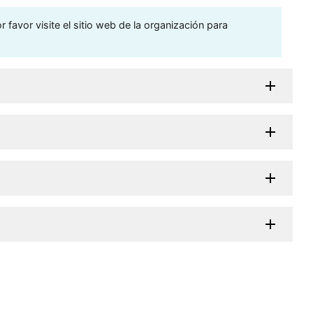
 favor visite el sitio web de la organización para