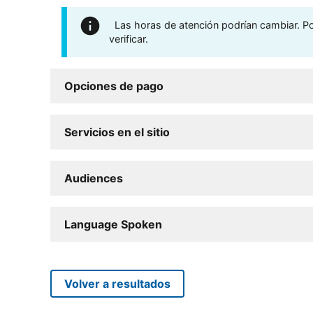
Las horas de atención podrían cambiar. Por
verificar.
Opciones de pago
Servicios en el sitio
Audiences
Language Spoken
Volver a resultados