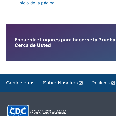
Inicio de la página
Encuentre Lugares para hacerse la Prueba d
Cerca de Usted
Contáctenos
Sobre Nosotros
Políticas