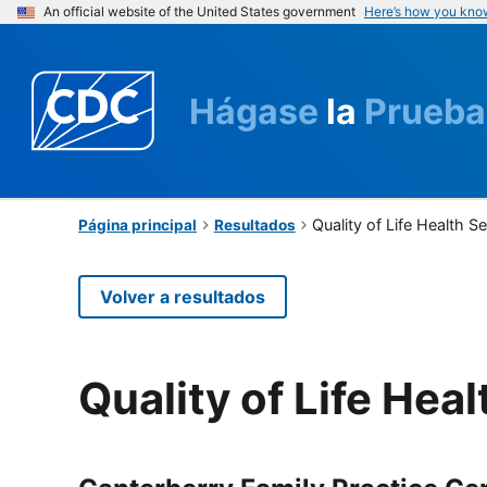
An official website of the United States government
Here’s how you kno
Hágase
la
Prueba
Quality of Life Health S
Página principal
Resultados
Volver a resultados
Quality of Life Hea