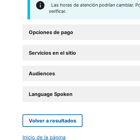
Las horas de atención podrían cambiar. Por
verificar.
Opciones de pago
Servicios en el sitio
Audiences
Language Spoken
Volver a resultados
Inicio de la página