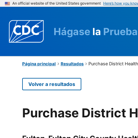
An official website of the United States government
Here’s how you kno
Hágase
la
Prueba
Purchase District Heal
Página principal
Resultados
Volver a resultados
Purchase District 