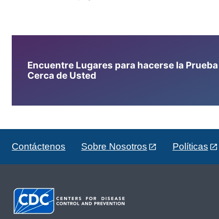
Encuentre Lugares para hacerse la Prueba d
Cerca de Usted
Contáctenos
Sobre Nosotros
Políticas