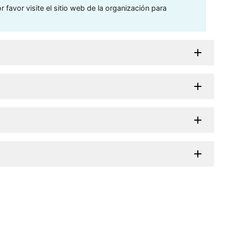
 favor visite el sitio web de la organización para