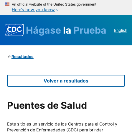
An official website of the United States government
Here’s how you know
Hágase
la
Prueba
English
Resultados
Volver a resultados
Puentes de Salud
Este sitio es un servicio de los Centros para el Control y
Prevención de Enfermedades (CDC) para brindar