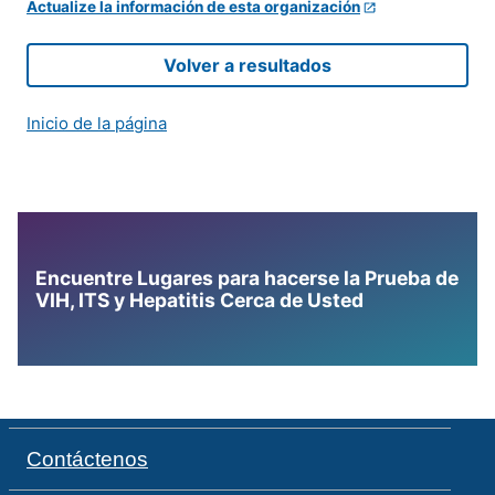
Actualize la información de esta organización
Volver a resultados
Inicio de la página
Encuentre Lugares para hacerse la Prueba de
VIH, ITS y Hepatitis Cerca de Usted
Contáctenos