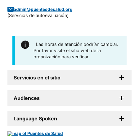
admin@puentesdesalud.org
(
Servicios de autoevaluación
)
Las horas de atención podrían cambiar.
Por favor visite el sitio web de la
organización para verificar.
Servicios en el sitio
Audiences
Language Spoken