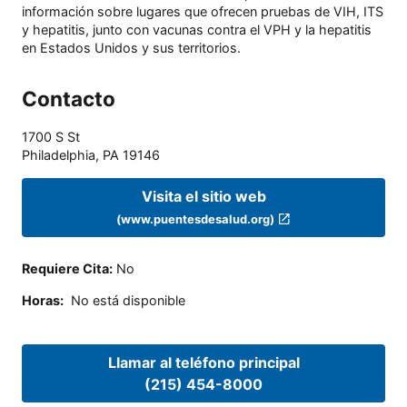
información sobre lugares que ofrecen pruebas de VIH, ITS
y hepatitis, junto con vacunas contra el VPH y la hepatitis
en Estados Unidos y sus territorios.
Contacto
1700 S St
Philadelphia
,
PA
19146
Visita el sitio web
(www.puentesdesalud.org)
Requiere Cita
:
No
Horas
:
No está disponible
Llamar al teléfono principal
(215) 454-8000