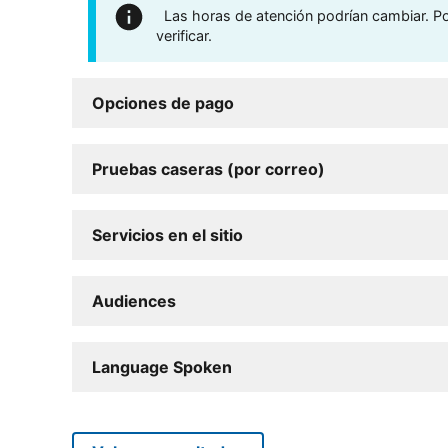
Las horas de atención podrían cambiar. Por
verificar.
Opciones de pago
Pruebas caseras (por correo)
Servicios en el sitio
Audiences
Language Spoken