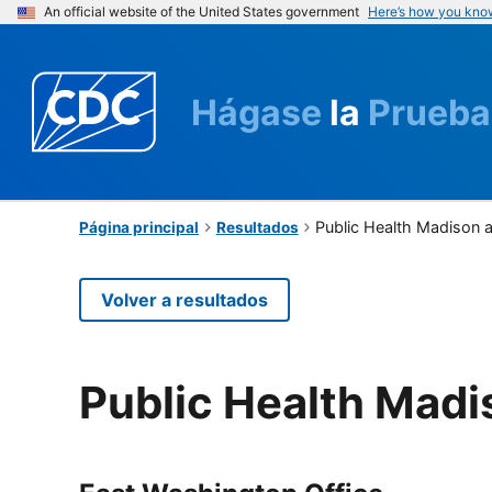
An official website of the United States government
Here’s how you kno
Hágase
la
Prueba
Public Health Madison 
Página principal
Resultados
Volver a resultados
Public Health Mad