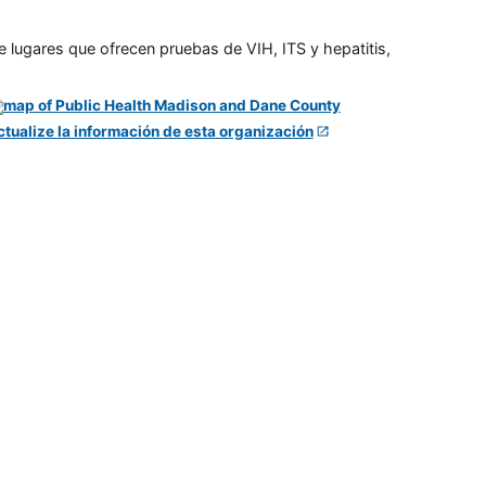
e lugares que ofrecen pruebas de VIH, ITS y hepatitis,
ctualize la información de esta organización