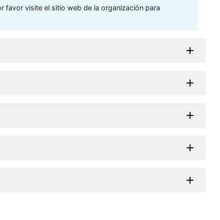
 favor visite el sitio web de la organización para