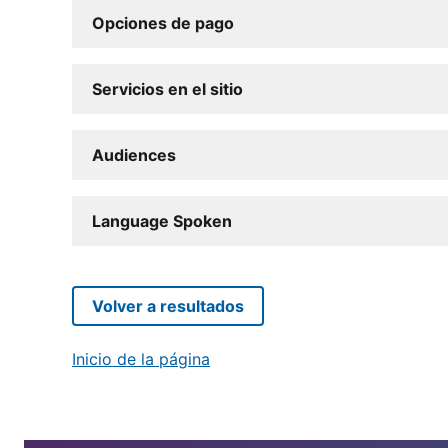
Opciones de pago
Servicios en el sitio
Audiences
Language Spoken
Volver a resultados
Inicio de la página