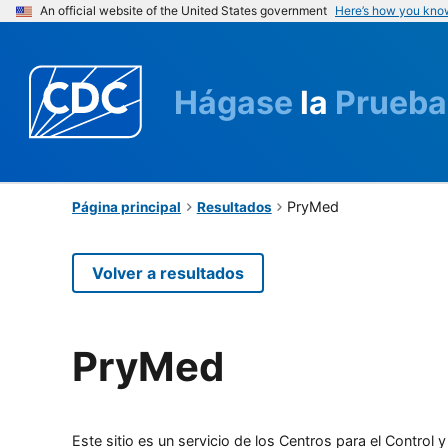
An official website of the United States government
Here’s how you kno
Hágase
la
Prueba
PryMed
Página principal
Resultados
Volver a resultados
PryMed
Este sitio es un servicio de los Centros para el Contro