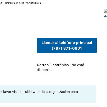
s Unidos y sus territorios.
A
Llamar al teléfono principal
(787) 871-0601
Correo Electrónico
:
No está
disponible
 favor visite el sitio web de la organización para