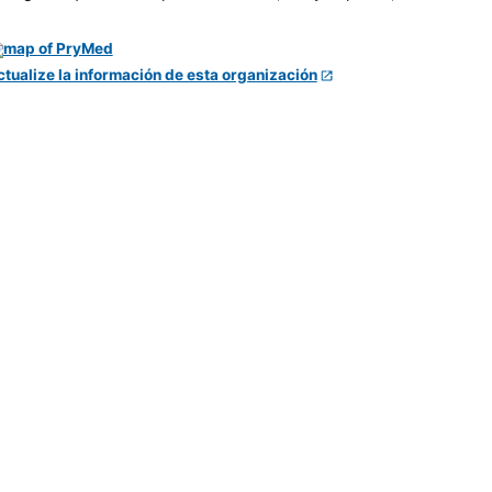
ctualize la información de esta organización