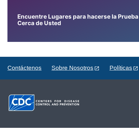
Encuentre Lugares para hacerse la Prueba d
Cerca de Usted
Contáctenos
Sobre Nosotros
Políticas