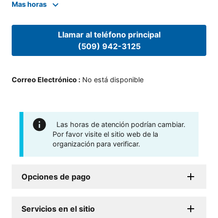
Mas horas
Llamar al teléfono principal
(509) 942-3125
Correo Electrónico
:
No está disponible
Las horas de atención podrían cambiar.
Por favor visite el sitio web de la
organización para verificar.
Opciones de pago
Servicios en el sitio