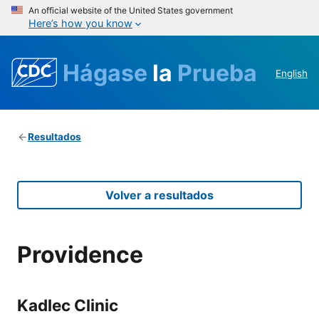
An official website of the United States government
Here’s how you know
Hágase
la
Prueba
English
Resultados
Volver a resultados
Providence
Kadlec Clinic