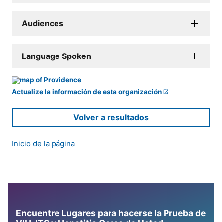
Audiences
Language Spoken
Actualize la información de esta organización
Volver a resultados
Inicio de la página
Encuentre Lugares para hacerse la Prueba de