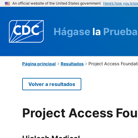
An official website of the United States government
Here’s how you kno
Hágase
la
Prueba
Project Access Foundat
Página principal
Resultados
Volver a resultados
Project Access Fou