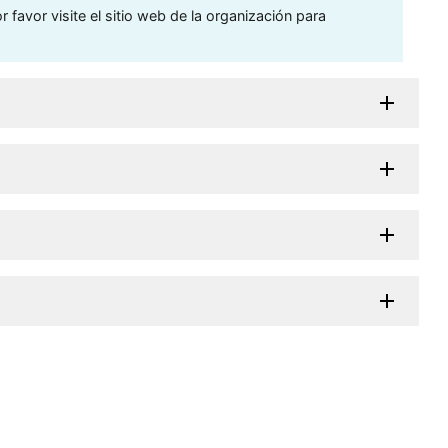
 favor visite el sitio web de la organización para