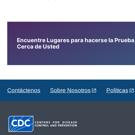
Encuentre Lugares para hacerse la Prueba d
Cerca de Usted
Contáctenos
Sobre Nosotros
Políticas