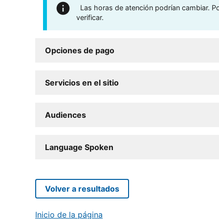
Las horas de atención podrían cambiar. Por
verificar.
Opciones de pago
Servicios en el sitio
Audiences
Language Spoken
Volver a resultados
Inicio de la página