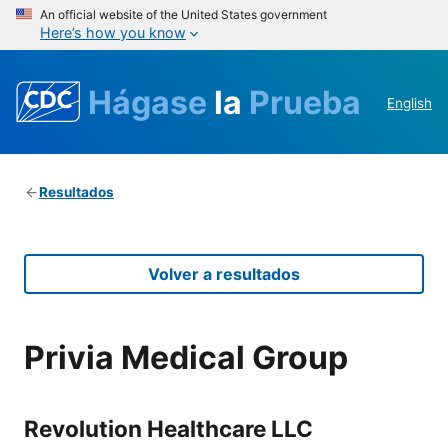
An official website of the United States government
Here’s how you know
Hágase
la
Prueba
English
Resultados
Volver a resultados
Privia Medical Group
Revolution Healthcare LLC