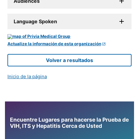
Audiences
Language Spoken
Actualize la información de esta organización
Volver a resultados
Inicio de la página
Encuentre Lugares para hacerse la Prueba de
VIH, ITS y Hepatitis Cerca de Usted