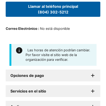
Llamar al teléfono principal
(804) 302-5212
Correo Electrónico
:
No está disponible
Las horas de atención podrían cambiar.
Por favor visite el sitio web de la
organización para verificar.
Opciones de pago
Servicios en el sitio