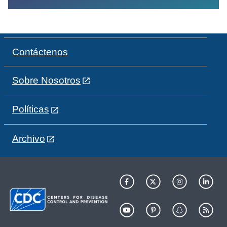
Contáctenos
Sobre Nosotros
Políticas
Archivo