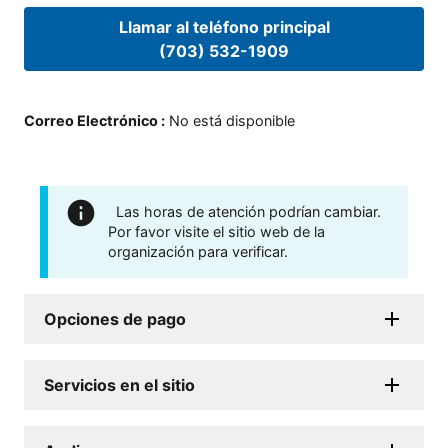
Llamar al teléfono principal
(703) 532-1909
Correo Electrónico
:
No está disponible
Las horas de atención podrían cambiar.
Por favor visite el sitio web de la
organización para verificar.
Opciones de pago
Servicios en el sitio