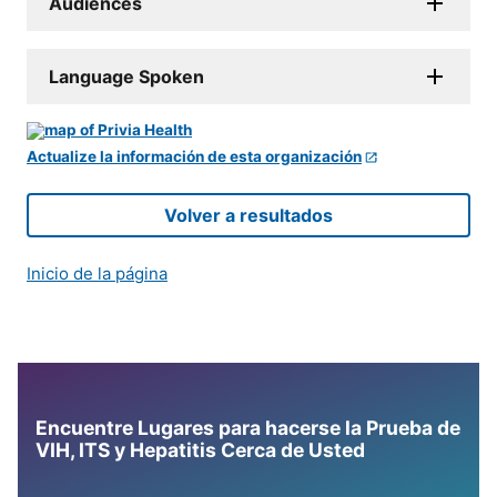
Audiences
Language Spoken
Actualize la información de esta organización
Volver a resultados
Inicio de la página
Encuentre Lugares para hacerse la Prueba de
VIH, ITS y Hepatitis Cerca de Usted