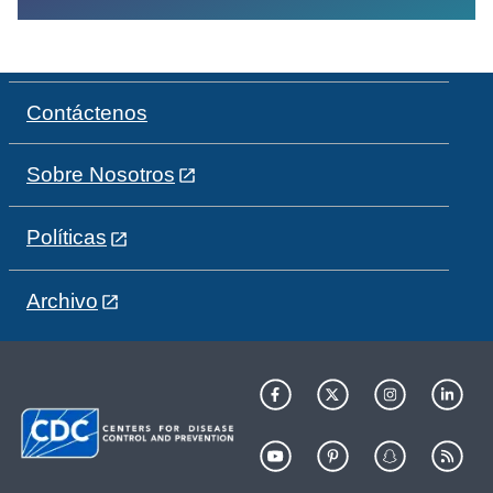
Contáctenos
Sobre Nosotros
Políticas
Archivo