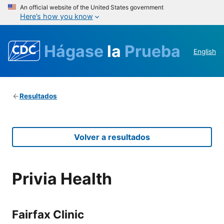
An official website of the United States government
Here’s how you know
Hágase
la
Prueba
English
Resultados
Volver a resultados
Privia Health
Fairfax Clinic