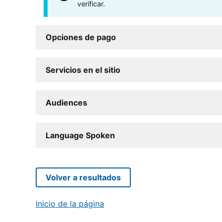
verificar.
Opciones de pago
Servicios en el sitio
Audiences
Language Spoken
Volver a resultados
Inicio de la página