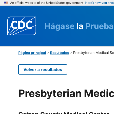
An official website of the United States government
Here’s how you kno
Hágase
la
Prueba
Presbyterian Medical Se
Página principal
Resultados
Volver a resultados
Presbyterian Medic