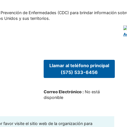
l y Prevención de Enfermedades (CDC) para brindar información sobr
s Unidos y sus territorios.
A
Llamar al teléfono principal
(575) 533-6456
Correo Electrónico
:
No está
disponible
 favor visite el sitio web de la organización para