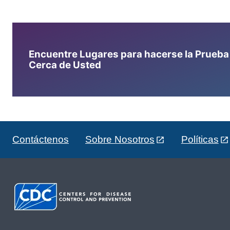
Encuentre Lugares para hacerse la Prueba d
Cerca de Usted
Contáctenos
Sobre Nosotros
Políticas