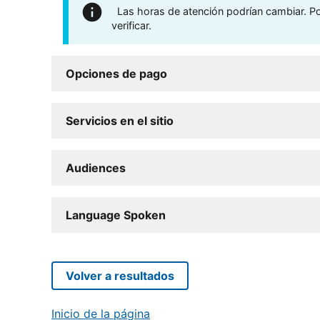
Las horas de atención podrían cambiar. Por
verificar.
Opciones de pago
Servicios en el sitio
Audiences
Language Spoken
Volver a resultados
Inicio de la página