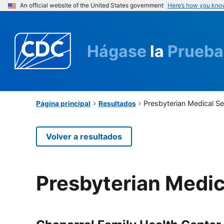
An official website of the United States government
Here’s how you kno
Hágase
la
Prueba
Presbyterian Medical Se
Página principal
Resultados
Volver a resultados
Presbyterian Medic