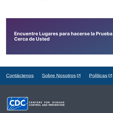
Encuentre Lugares para hacerse la Prueba d
Cerca de Usted
Contáctenos
Sobre Nosotros
Políticas