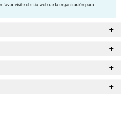
 favor visite el sitio web de la organización para