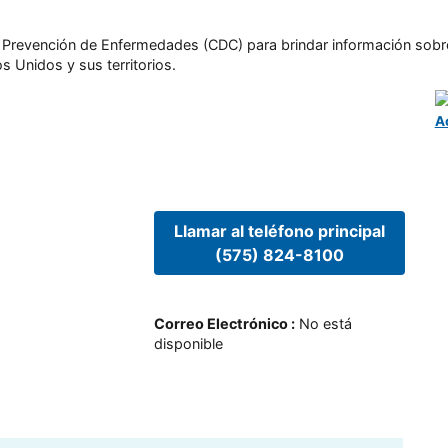
l y Prevención de Enfermedades (CDC) para brindar información sobr
s Unidos y sus territorios.
A
Llamar al teléfono principal
(575) 824-8100
Correo Electrónico
:
No está
disponible