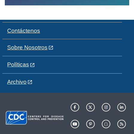
Contáctenos
Sobre Nosotros
Políticas
Archivo