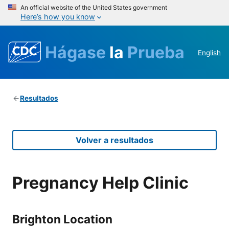
An official website of the United States government
Here’s how you know
Hágase
la
Prueba
English
Resultados
Volver a resultados
Pregnancy Help Clinic
Brighton Location