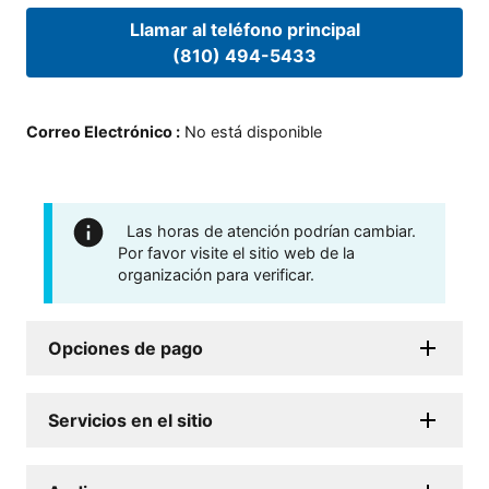
Llamar al teléfono principal
(810) 494-5433
Correo Electrónico
:
No está disponible
Las horas de atención podrían cambiar.
Por favor visite el sitio web de la
organización para verificar.
Opciones de pago
Servicios en el sitio