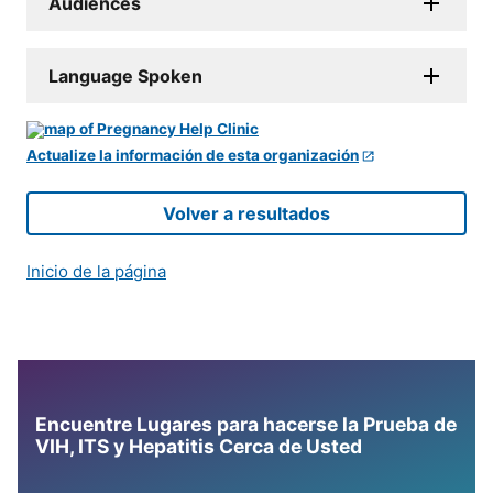
Audiences
Language Spoken
Actualize la información de esta organización
Volver a resultados
Inicio de la página
Encuentre Lugares para hacerse la Prueba de
VIH, ITS y Hepatitis Cerca de Usted