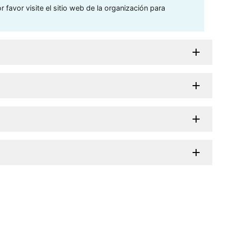
 favor visite el sitio web de la organización para