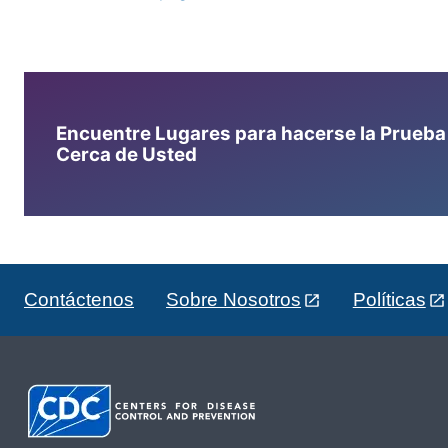
Encuentre Lugares para hacerse la Prueba d
Cerca de Usted
Contáctenos
Sobre Nosotros
Políticas