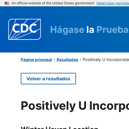
An official website of the United States government
Here’s how you kno
Hágase
la
Prueba
Positively U Incorporat
Página principal
Resultados
Volver a resultados
Positively U Incorp