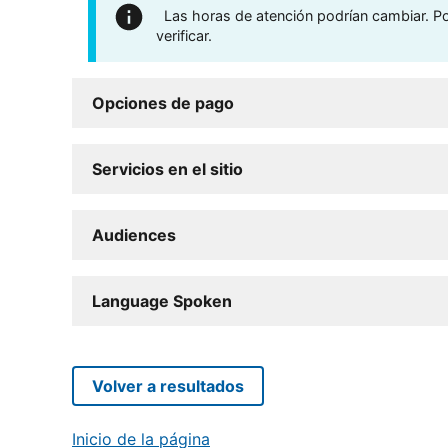
Las horas de atención podrían cambiar. Por
verificar.
Opciones de pago
Servicios en el sitio
Audiences
Language Spoken
Volver a resultados
Inicio de la página