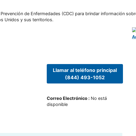
l y Prevención de Enfermedades (CDC) para brindar información sobr
s Unidos y sus territorios.
A
Llamar al teléfono principal
(844) 493-1052
Correo Electrónico
:
No está
disponible