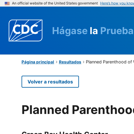
An official website of the United States government
Here’s how you kno
Hágase
la
Prueba
Planned Parenthood of 
Página principal
Resultados
Volver a resultados
Planned Parenthoo