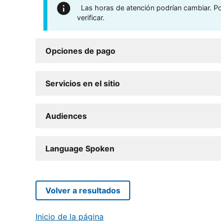
Las horas de atención podrían cambiar. Por
verificar.
Opciones de pago
Servicios en el sitio
Audiences
Language Spoken
Volver a resultados
Inicio de la página