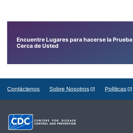
Encuentre Lugares para hacerse la Prueba d
Cerca de Usted
Contáctenos
Sobre Nosotros
Políticas