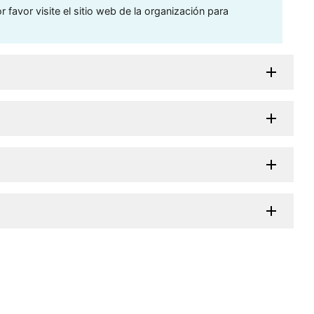
 favor visite el sitio web de la organización para