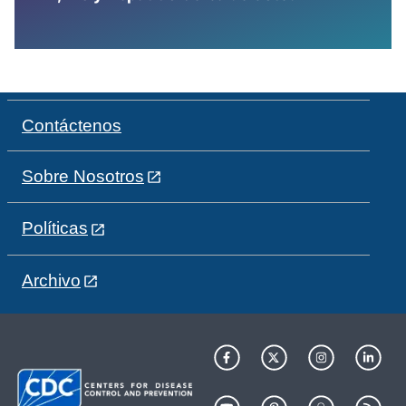
Contáctenos
Sobre Nosotros
Políticas
Archivo