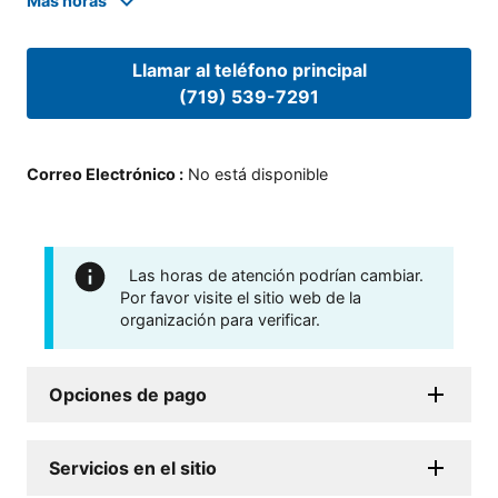
Mas horas
Llamar al teléfono principal
(719) 539-7291
Correo Electrónico
:
No está disponible
Las horas de atención podrían cambiar.
Por favor visite el sitio web de la
organización para verificar.
Opciones de pago
Servicios en el sitio