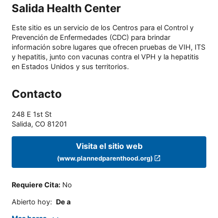
Salida Health Center
Este sitio es un servicio de los Centros para el Control y
Prevención de Enfermedades (CDC) para brindar
información sobre lugares que ofrecen pruebas de VIH, ITS
y hepatitis, junto con vacunas contra el VPH y la hepatitis
en Estados Unidos y sus territorios.
Contacto
248 E 1st St
Salida
,
CO
81201
Visita el sitio web
(www.plannedparenthood.org)
Requiere Cita
:
No
Abierto hoy
:
De a