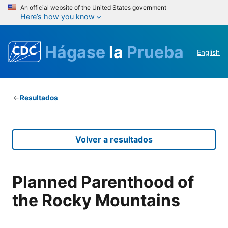
An official website of the United States government
Here’s how you know
Hágase
la
Prueba
English
Resultados
Volver a resultados
Planned Parenthood of
the Rocky Mountains