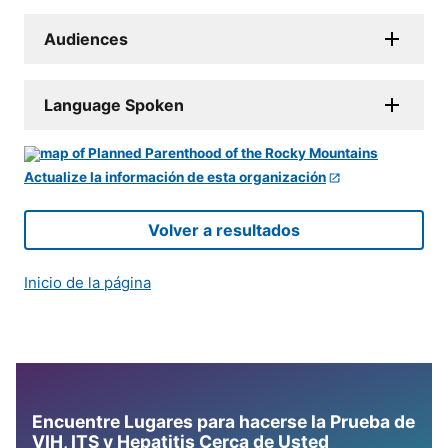
Audiences
Language Spoken
Actualize la información de esta organización
Volver a resultados
Inicio de la página
Encuentre Lugares para hacerse la Prueba de
VIH, ITS y Hepatitis Cerca de Usted