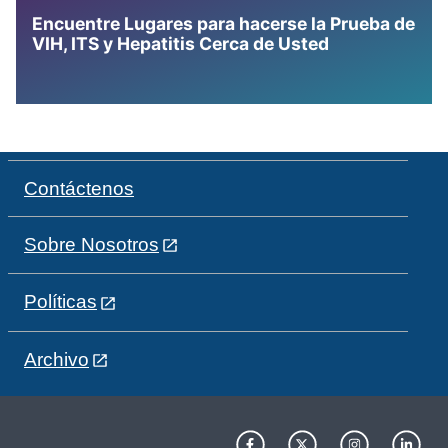
Encuentre Lugares para hacerse la Prueba de
VIH, ITS y Hepatitis Cerca de Usted
Contáctenos
Sobre Nosotros
Políticas
Archivo