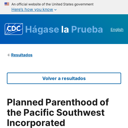
An official website of the United States government
Here’s how you know
Hágase
la
Prueba
English
Resultados
Volver a resultados
Planned Parenthood of
the Pacific Southwest
Incorporated