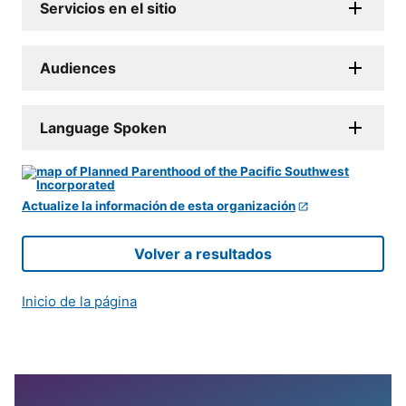
Servicios en el sitio
Audiences
Language Spoken
Actualize la información de esta organización
Volver a resultados
Inicio de la página