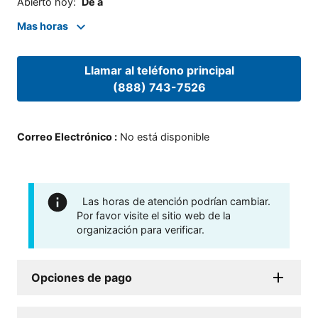
Abierto hoy
:
De a
Mas horas
Llamar al teléfono principal
(888) 743-7526
Correo Electrónico
:
No está disponible
Las horas de atención podrían cambiar.
Por favor visite el sitio web de la
organización para verificar.
Opciones de pago