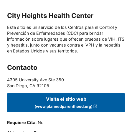
City Heights Health Center
Este sitio es un servicio de los Centros para el Control y
Prevención de Enfermedades (CDC) para brindar
información sobre lugares que ofrecen pruebas de VIH, ITS
y hepatitis, junto con vacunas contra el VPH y la hepatitis
en Estados Unidos y sus territorios.
Contacto
4305 University Ave Ste 350
San Diego
,
CA
92105
Visita el sitio web
(www.plannedparenthood.org)
Requiere Cita
:
No