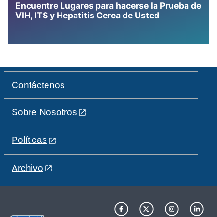
Encuentre Lugares para hacerse la Prueba de
VIH, ITS y Hepatitis Cerca de Usted
Contáctenos
Sobre Nosotros
Políticas
Archivo