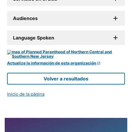
Audiences
Language Spoken
Actualize la información de esta organización
Volver a resultados
Inicio de la página