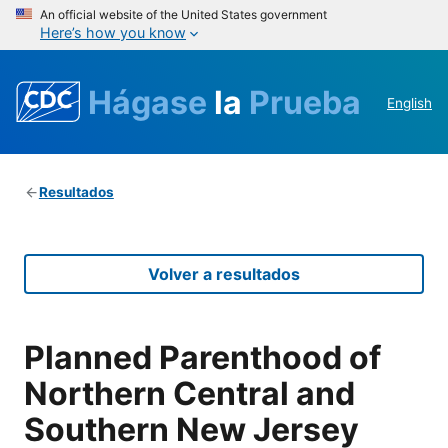
An official website of the United States government
Here’s how you know
Hágase
la
Prueba
English
Resultados
Volver a resultados
Planned Parenthood of
Northern Central and
Southern New Jersey