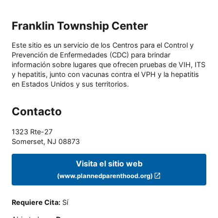
Franklin Township Center
Este sitio es un servicio de los Centros para el Control y
Prevención de Enfermedades (CDC) para brindar
información sobre lugares que ofrecen pruebas de VIH, ITS
y hepatitis, junto con vacunas contra el VPH y la hepatitis
en Estados Unidos y sus territorios.
Contacto
1323 Rte-27
Somerset
,
NJ
08873
Visita el sitio web
(www.plannedparenthood.org)
Requiere Cita
:
Sí