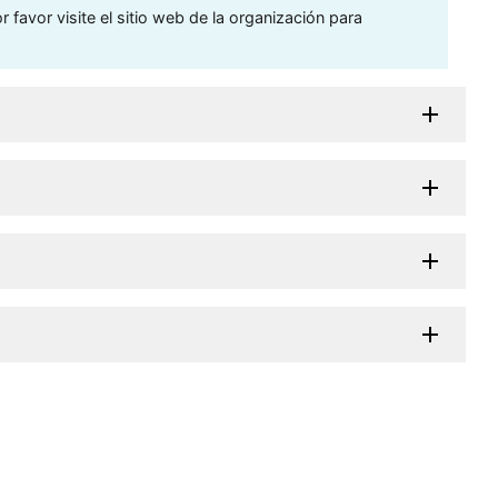
 favor visite el sitio web de la organización para