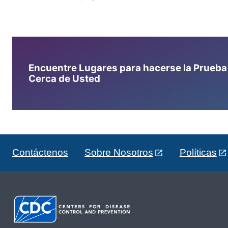
Encuentre Lugares para hacerse la Prueba d
Cerca de Usted
Contáctenos
Sobre Nosotros
Políticas