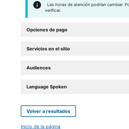
Las horas de atención podrían cambiar. Por
verificar.
Opciones de pago
Servicios en el sitio
Audiences
Language Spoken
Volver a resultados
Inicio de la página